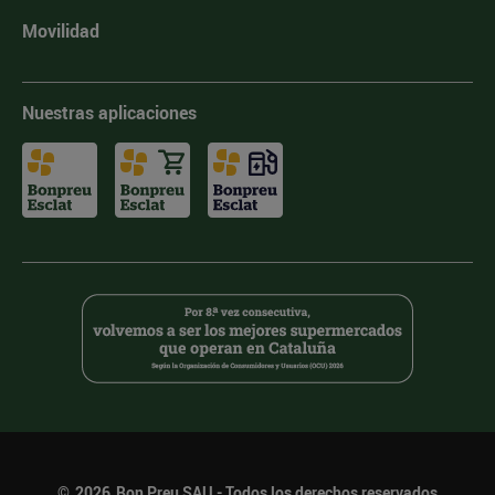
Movilidad
Nuestras aplicaciones
©
2026
Bon Preu SAU - Todos los derechos reservados