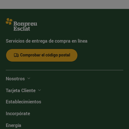
Servicios de entrega de compra en línea
Comprobar el código postal
Nosotros
Tarjeta Cliente
Establecimientos
Incorpórate
Energía