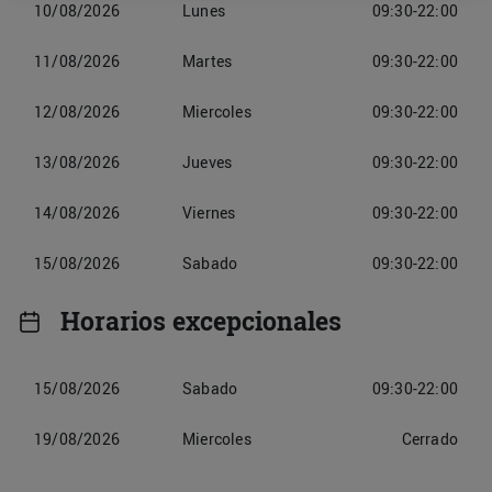
10/08/2026
Lunes
09:30-22:00
11/08/2026
Martes
09:30-22:00
12/08/2026
Miercoles
09:30-22:00
13/08/2026
Jueves
09:30-22:00
14/08/2026
Viernes
09:30-22:00
15/08/2026
Sabado
09:30-22:00
Horarios excepcionales
15/08/2026
Sabado
09:30-22:00
19/08/2026
Miercoles
Cerrado