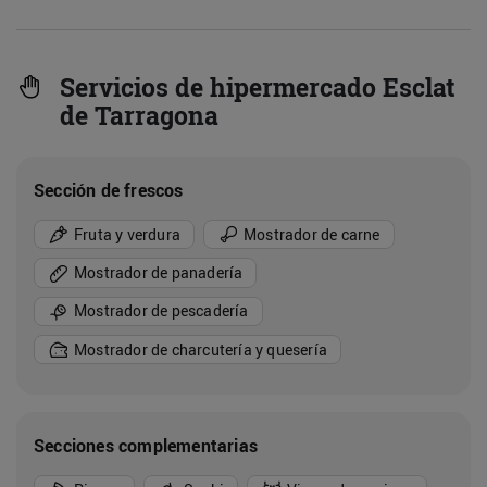
Servicios de hipermercado Esclat
de Tarragona
Sección de frescos
Fruta y verdura
Mostrador de carne
Mostrador de panadería
Mostrador de pescadería
Mostrador de charcutería y quesería
Secciones complementarias