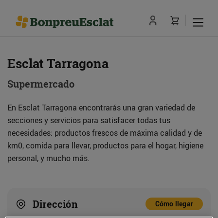
Esclat Tarragona
Supermercado
En Esclat Tarragona encontrarás una gran variedad de
secciones y servicios para satisfacer todas tus
necesidades: productos frescos de máxima calidad y de
km0, comida para llevar, productos para el hogar, higiene
personal, y mucho más.
Dirección
Cómo llegar