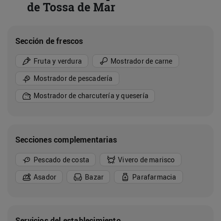
de Tossa de Mar
Sección de frescos
Fruta y verdura
Mostrador de carne
Mostrador de pescadería
Mostrador de charcutería y quesería
Secciones complementarias
Pescado de costa
Vivero de marisco
Asador
Bazar
Parafarmacia
Servicios del establecimiento