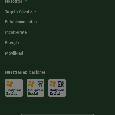
Nosotros
Tarjeta Cliente
Establecimientos
Incorpórate
Energía
Movilidad
Nuestras aplicaciones