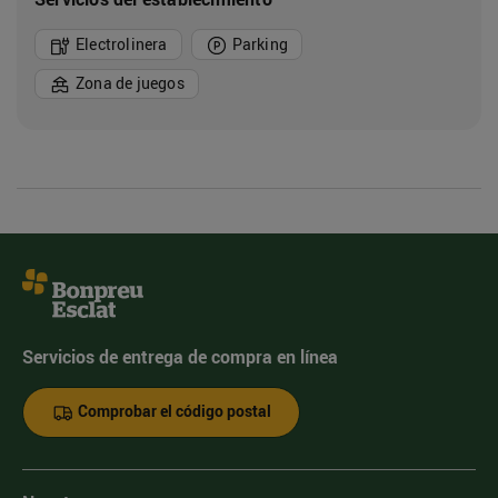
Electrolinera
Parking
Zona de juegos
Servicios de entrega de compra en línea
Comprobar el código postal