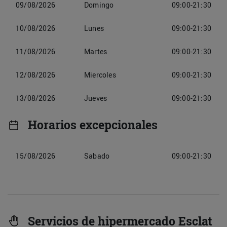
09/08/2026
Domingo
09:00-21:30
10/08/2026
Lunes
09:00-21:30
11/08/2026
Martes
09:00-21:30
12/08/2026
Miercoles
09:00-21:30
13/08/2026
Jueves
09:00-21:30
Horarios excepcionales
15/08/2026
Sabado
09:00-21:30
Servicios de hipermercado Esclat