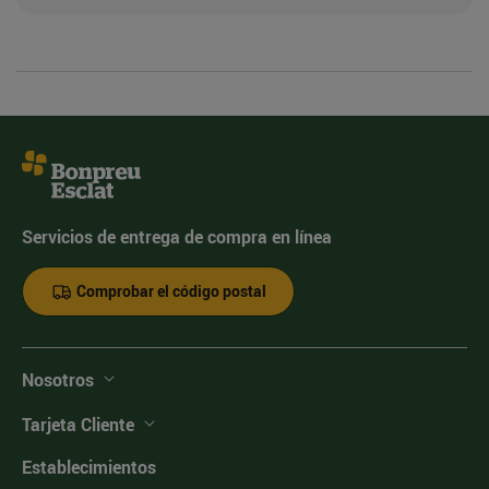
Servicios de entrega de compra en línea
Comprobar el código postal
Nosotros
Tarjeta Cliente
Establecimientos