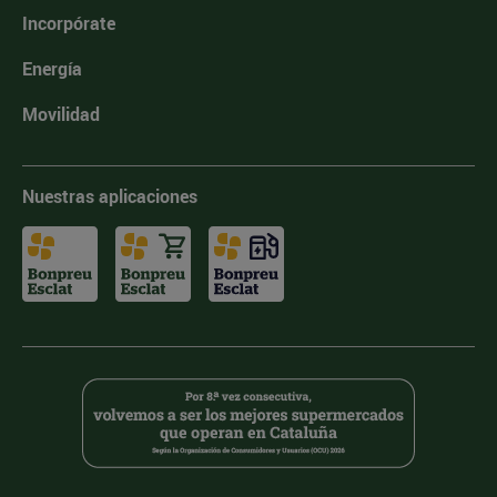
Incorpórate
Energía
Movilidad
Nuestras aplicaciones