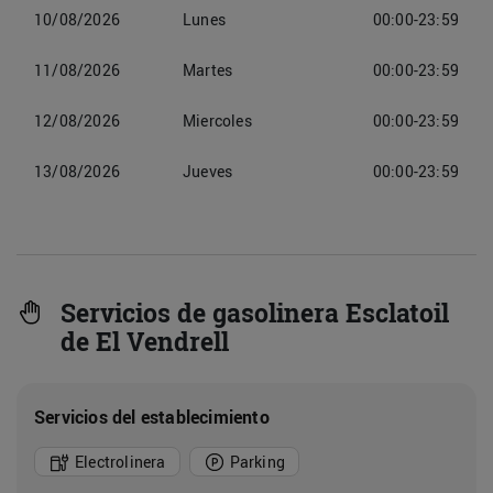
10/08/2026
Lunes
00:00-23:59
11/08/2026
Martes
00:00-23:59
12/08/2026
Miercoles
00:00-23:59
13/08/2026
Jueves
00:00-23:59
Servicios de gasolinera Esclatoil
de El Vendrell
Servicios del establecimiento
Electrolinera
Parking