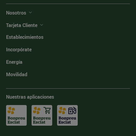
Nosotros
Tarjeta Cliente
Establecimientos
Incorpórate
Energía
Movilidad
Nuestras aplicaciones