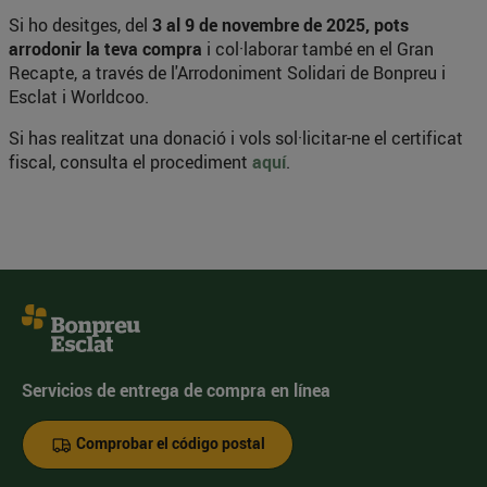
Si ho desitges, del
3 al 9 de novembre de 2025, pots
arrodonir la teva compra
i col·laborar també en el Gran
Recapte, a través de l'Arrodoniment Solidari de Bonpreu i
Esclat i Worldcoo.
Si has realitzat una donació i vols sol·licitar-ne el certificat
fiscal, consulta el procediment
aquí
.
Servicios de entrega de compra en línea
Comprobar el código postal