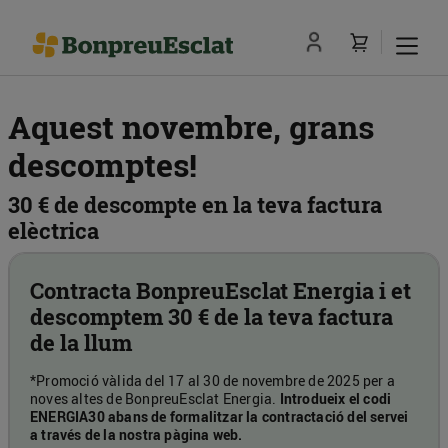
Aquest novembre, grans
descomptes!
30 € de descompte en la teva factura
elèctrica
Contracta BonpreuEsclat Energia i et
descomptem 30 € de la teva factura
de la llum
*Promoció vàlida del 17 al 30 de novembre de 2025 per a
noves altes de BonpreuEsclat Energia.
Introdueix el codi
ENERGIA30 abans de formalitzar la contractació del servei
a través de la nostra pàgina web.