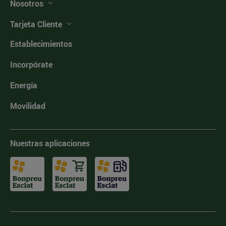
Nosotros
Tarjeta Cliente
Establecimientos
Incorpórate
Energía
Movilidad
Nuestras aplicaciones