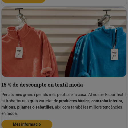
15 % de descompte en tèxtil moda
Per als més grans i per als més petits de la casa. Al nostre Espai Tèxtil,
hi trobaràs una gran varietat de
productes bàsics, com roba interior,
mitjons, pijames o sabatilles
, així com també les millors tendències
en moda.
Més informació