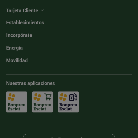
Tarjeta Cliente
Establecimientos
Incorpórate
Energía
Movilidad
Nuestras aplicaciones