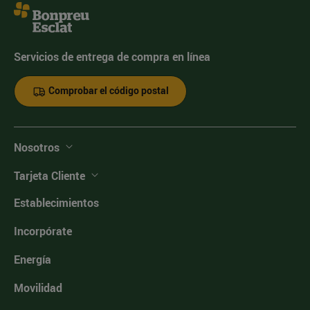
Servicios de entrega de compra en línea
Comprobar el código postal
Nosotros
Tarjeta Cliente
Establecimientos
Incorpórate
Energía
Movilidad