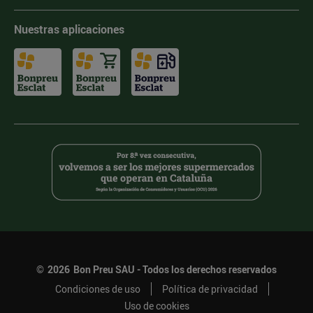
Nuestras aplicaciones
©
2026
Bon Preu SAU - Todos los derechos reservados
Condiciones de uso
Política de privacidad
Uso de cookies