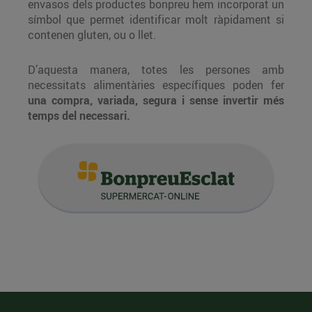
envasos dels productes bonpreu hem incorporat un
símbol que permet identificar molt ràpidament si
contenen gluten, ou o llet.
D’aquesta manera, totes les persones amb
necessitats alimentàries específiques poden fer
una compra, variada, segura i sense invertir més
temps del necessari.