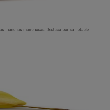
eñas manchas marronosas. Destaca por su notable