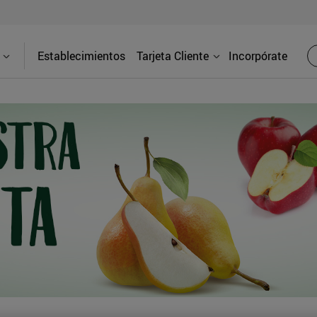
Establecimientos
Tarjeta Cliente
Incorpórate