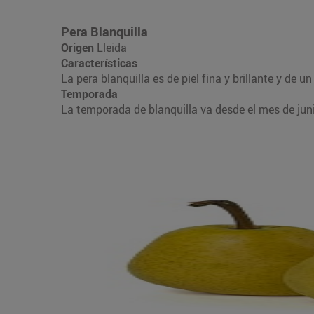
Pera Blanquilla
Origen
Lleida
Características
La pera blanquilla es de piel fina y brillante y d
Temporada
La temporada de blanquilla va desde el mes de juni