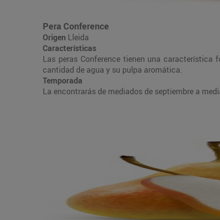
Pera Conference
Origen
Lleida
Características
Las peras Conference tienen una característica
cantidad de agua y su pulpa aromática.
Temporada
La encontrarás de mediados de septiembre a media