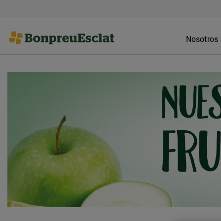
Nosotros