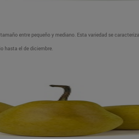
e un tamaño entre pequeño y mediano. Esta variedad se caracteri
o hasta el de diciembre.