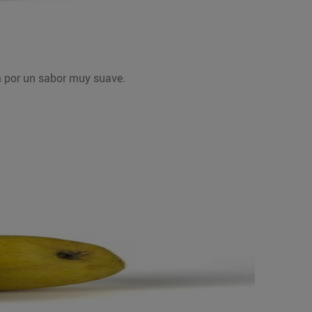
za por un sabor muy suave.