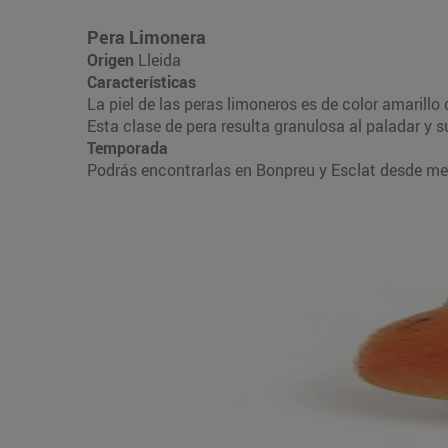
Pera Limonera
Origen
Lleida
Características
La piel de las peras limoneros es de color amarill
Esta clase de pera resulta granulosa al paladar y 
Temporada
Podrás encontrarlas en Bonpreu y Esclat desde med