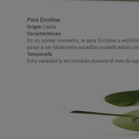
Pera Ercolina
Origen
Lleida
Características
En un primer momento, la pera Ercolina o ercEolin
pasar a ser totalmente amarillas cuando están c
Temporada
Esta variedad la encontrarás durante el mes de ag