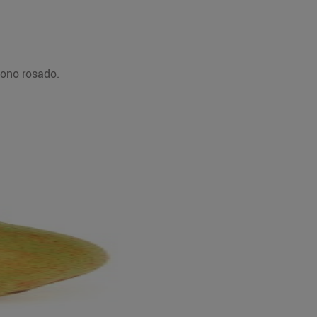
tono rosado.