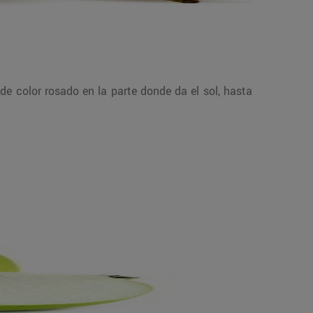
de color rosado en la parte donde da el sol, hasta