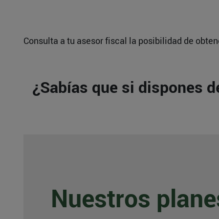
Consulta a tu asesor fiscal la posibilidad de obt
¿Sabías que si dispones de
Nuestros plane