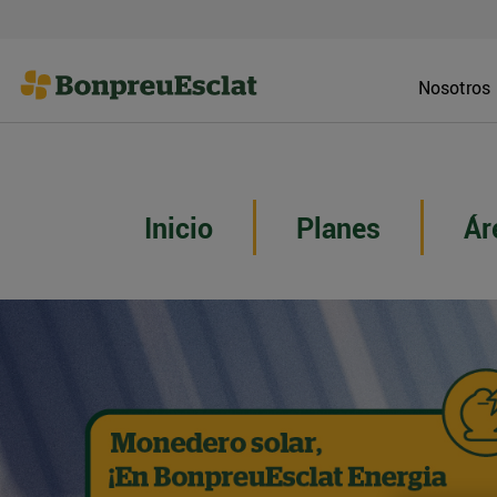
Nosotros
Inicio
Planes
Ár