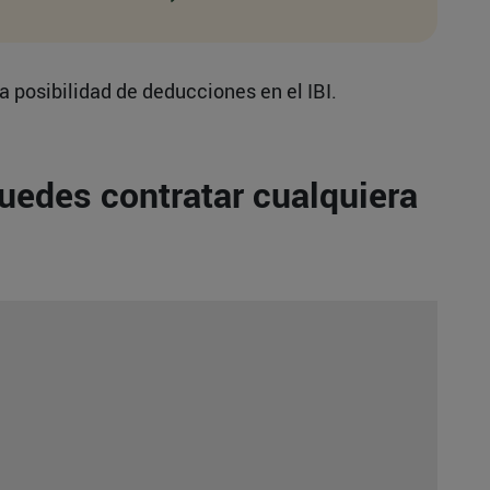
a posibilidad de deducciones en el IBI.
puedes contratar cualquiera