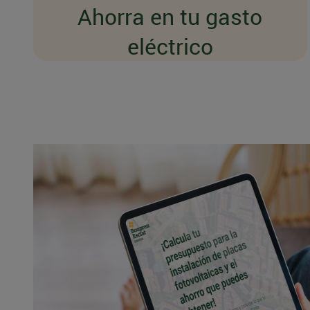
Ahorra en tu gasto
eléctrico