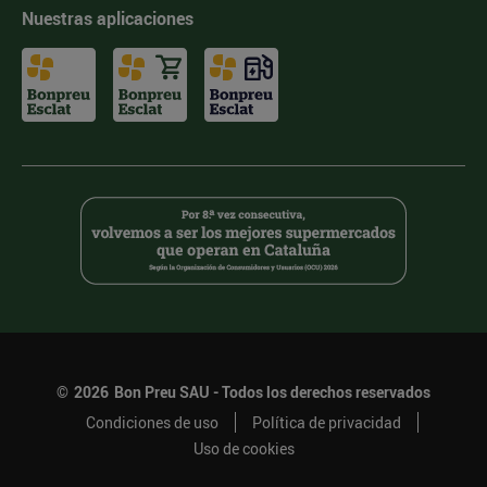
Nuestras aplicaciones
©
2026
Bon Preu SAU - Todos los derechos reservados
Condiciones de uso
Política de privacidad
Uso de cookies