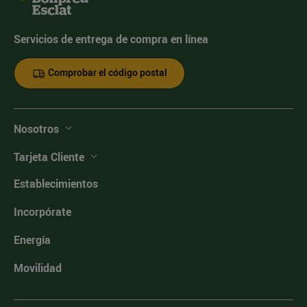
Servicios de entrega de compra en línea
Comprobar el código postal
Nosotros
Tarjeta Cliente
Establecimientos
Incorpórate
Energía
Movilidad