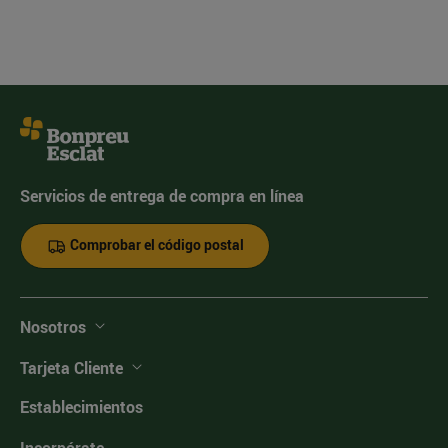
Servicios de entrega de compra en línea
Comprobar el código postal
Nosotros
Tarjeta Cliente
Establecimientos