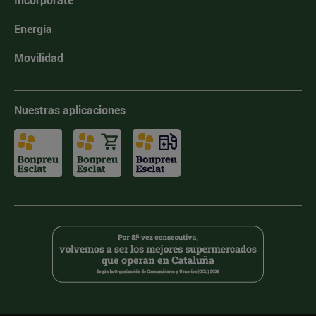
Incorpórate
Energía
Movilidad
Nuestras aplicaciones