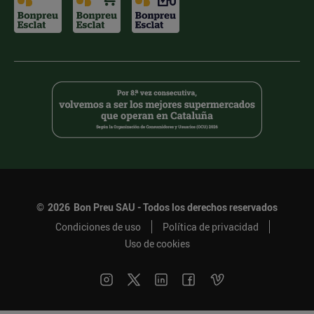
©
2026
Bon Preu SAU - Todos los derechos reservados
Condiciones de uso
Política de privacidad
Uso de cookies