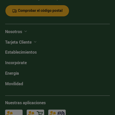
Comprobar el código postal
Nosotros
Tarjeta Cliente
Establecimientos
Incorpórate
Energía
Movilidad
Nuestras aplicaciones