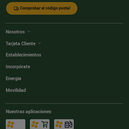
Comprobar el código postal
Nosotros
Tarjeta Cliente
Establecimientos
Incorpórate
Energía
Movilidad
Nuestras aplicaciones