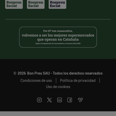
©
2026
Bon Preu SAU - Todos los derechos reservados
Condiciones de uso
Política de privacidad
Uso de cookies