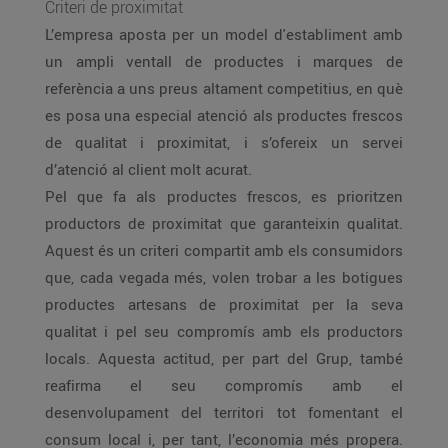
Criteri de proximitat
L’empresa aposta per un model d'establiment amb
un ampli ventall de productes i marques de
referència a uns preus altament competitius, en què
es posa una especial atenció als productes frescos
de qualitat i proximitat, i s’ofereix un servei
d’atenció al client molt acurat.
Pel que fa als productes frescos, es prioritzen
productors de proximitat que garanteixin qualitat.
Aquest és un criteri compartit amb els consumidors
que, cada vegada més, volen trobar a les botigues
productes artesans de proximitat per la seva
qualitat i pel seu compromís amb els productors
locals. Aquesta actitud, per part del Grup, també
reafirma el seu compromís amb el
desenvolupament del territori tot fomentant el
consum local i, per tant, l’economia més propera.