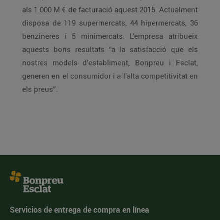
als 1.000 M € de facturació aquest 2015. Actualment
disposa de 119 supermercats, 44 hipermercats, 36
benzineres i 5 minimercats. L’empresa atribueix
aquests bons resultats “a la satisfacció que els
nostres models d’establiment, Bonpreu i Esclat,
generen en el consumidor i a l’alta competitivitat en
els preus”.
Servicios de entrega de compra en línea