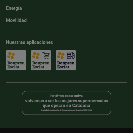
Energía
Movilidad
Nuestras aplicaciones