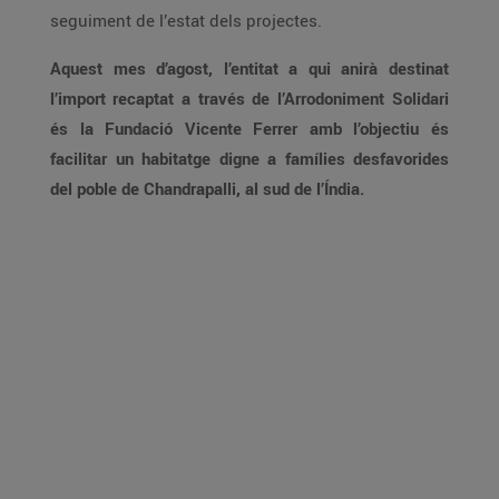
seguiment de l’estat dels projectes.
Aquest mes d’agost, l’entitat a qui anirà destinat
l’import recaptat a través de l’Arrodoniment Solidari
és la Fundació Vicente Ferrer amb l’objectiu és
facilitar un habitatge digne a famílies desfavorides
del poble de Chandrapalli, al sud de l’Índia.