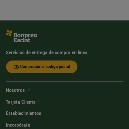
Servicios de entrega de compra en línea
Comprobar el código postal
Nosotros
Tarjeta Cliente
Establecimientos
Incorpórate