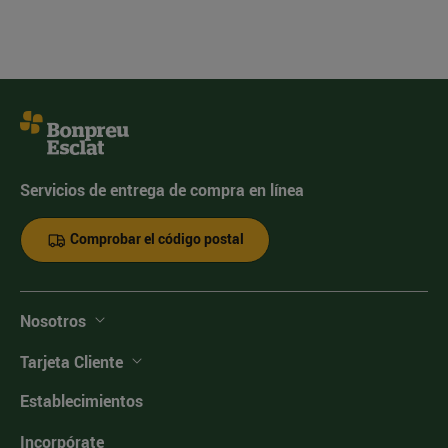
Servicios de entrega de compra en línea
Comprobar el código postal
Nosotros
Tarjeta Cliente
Establecimientos
Incorpórate