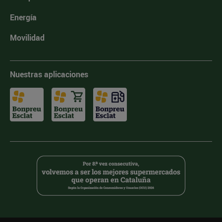
Energía
Movilidad
Nuestras aplicaciones