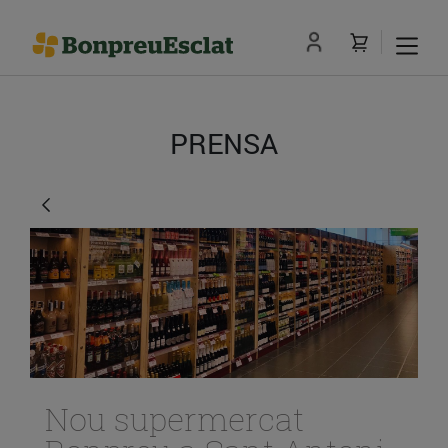
PRENSA
Nou supermercat