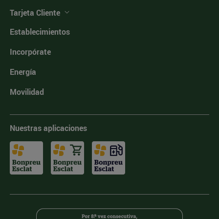
Tarjeta Cliente
Establecimientos
Incorpórate
Energía
Movilidad
Nuestras aplicaciones