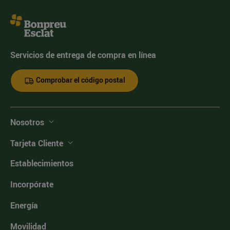
Servicios de entrega de compra en línea
Comprobar el código postal
Nosotros
Tarjeta Cliente
Establecimientos
Incorpórate
Energía
Movilidad