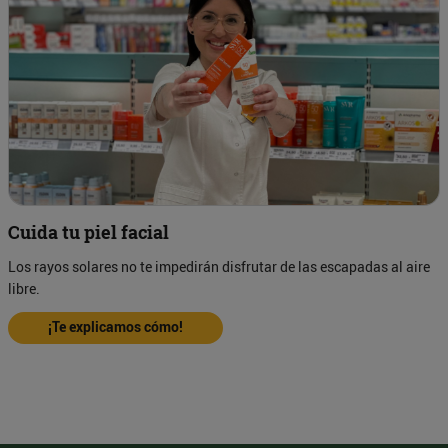
Cuida tu piel facial
Los rayos solares no te impedirán disfrutar de las escapadas al aire
libre.
¡Te explicamos cómo!