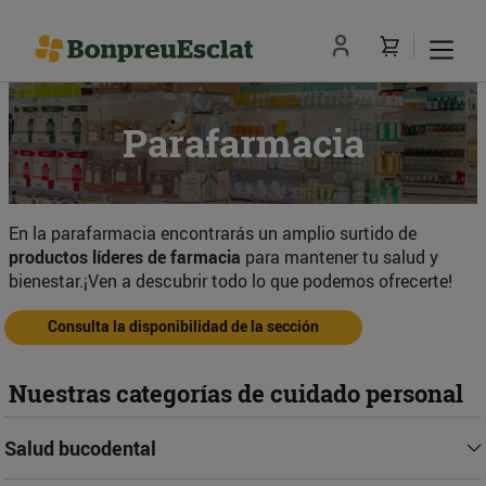
Parafarmacia
En la parafarmacia encontrarás un amplio surtido de
productos líderes de farmacia
para mantener tu salud y
bienestar.¡Ven a descubrir todo lo que podemos ofrecerte!
Consulta la disponibilidad de la sección
Nuestras categorías de cuidado personal
Salud bucodental