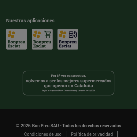
Nuestras aplicaciones
©
2026
Bon Preu SAU - Todos los derechos reservados
Condiciones de uso
Política de privacidad