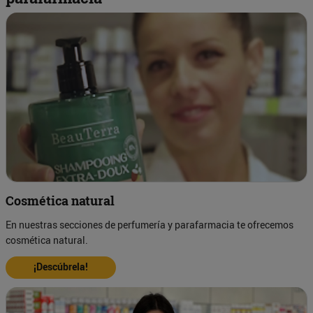
Cosmética natural
En nuestras secciones de perfumería y parafarmacia te ofrecemos
cosmética natural.
¡Descúbrela!