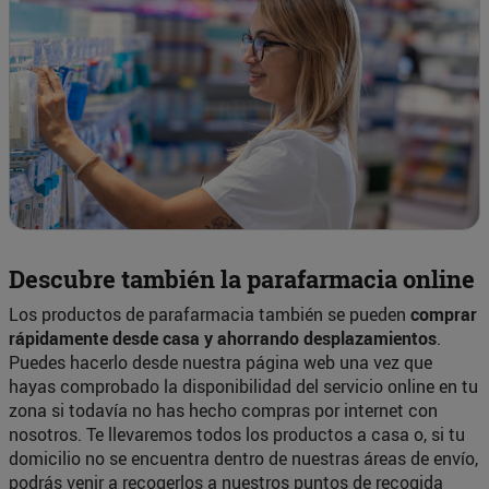
Descubre también la parafarmacia online
Los productos de parafarmacia también se pueden
comprar
rápidamente desde casa y ahorrando desplazamientos
.
Puedes hacerlo desde nuestra página web una vez que
hayas comprobado la disponibilidad del servicio online en tu
zona si todavía no has hecho compras por internet con
nosotros. Te llevaremos todos los productos a casa o, si tu
domicilio no se encuentra dentro de nuestras áreas de envío,
podrás venir a recogerlos a nuestros puntos de recogida