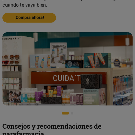
cuando te vaya bien.
¡Compra ahora!
Consejos y recomendaciones de
parafarmacia