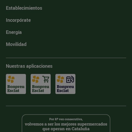
Establecimientos
Incorpórate
Energía
Movilidad
Nuestras aplicaciones