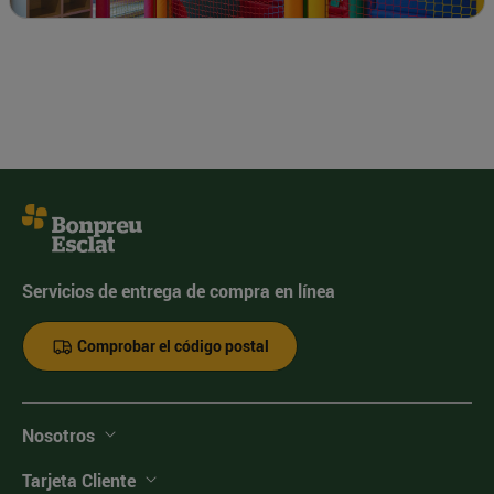
Servicios de entrega de compra en línea
Comprobar el código postal
Nosotros
Tarjeta Cliente