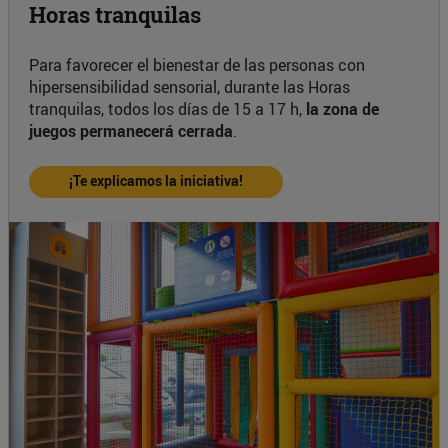
Horas tranquilas
Para favorecer el bienestar de las personas con
hipersensibilidad sensorial, durante las Horas
tranquilas, todos los días de 15 a 17 h,
la zona de
juegos permanecerá cerrada
.
¡Te explicamos la iniciativa!