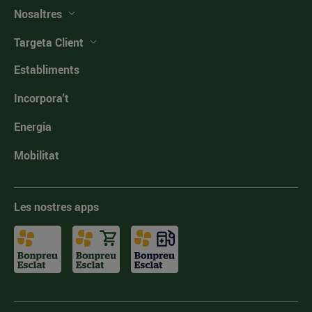
Nosaltres
Targeta Client
Establiments
Incorpora't
Energia
Mobilitat
Les nostres apps