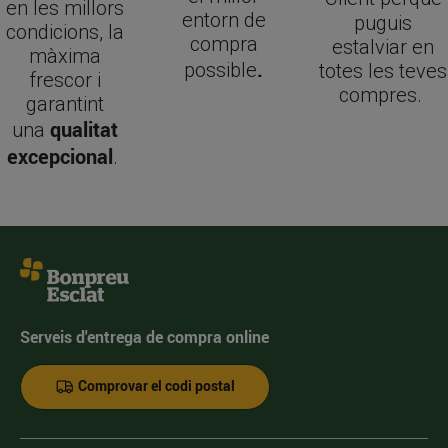
en les millors
entorn de
puguis
condicions, la
compra
estalviar en
màxima
.
possible
totes les teves
frescor i
compres.
garantint
qualitat
una
excepcional
.
Serveis d'entrega de compra online
Comprovar el codi postal