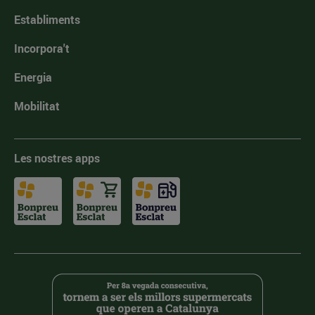
Establiments
Incorpora't
Energia
Mobilitat
Les nostres apps