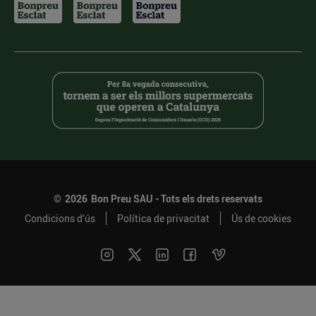
©
2026
Bon Preu SAU - Tots els drets reservats
Condicions d’ús
Política de privacitat
Ús de cookies