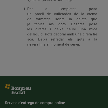
Per a l’emplatat, posa
un parell de cullerades de la crema
de formatge sobre la galeta que
ja tenies als gots. Després posa
les cireres i deixa caure una mica
del líquid. Pots decorar amb una cirera fre
sca. Deixa refredar els gots a la
nevera fins al moment de servir.
Serveis d'entrega de compra online