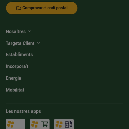
Comprovar el codi postal
Nosaltres
Targeta Client
Establiments
Incorpora't
Energia
Mobilitat
Les nostres apps