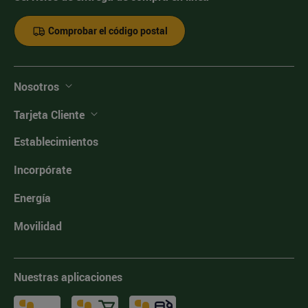
Comprobar el código postal
Nosotros
Tarjeta Cliente
Establecimientos
Incorpórate
Energía
Movilidad
Nuestras aplicaciones