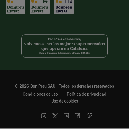
©
2026
Bon Preu SAU - Todos los derechos reservados
Condiciones de uso
Política de privacidad
Uso de cookies