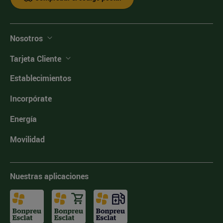
Nosotros
Tarjeta Cliente
Establecimientos
Incorpórate
Energía
Movilidad
Nuestras aplicaciones