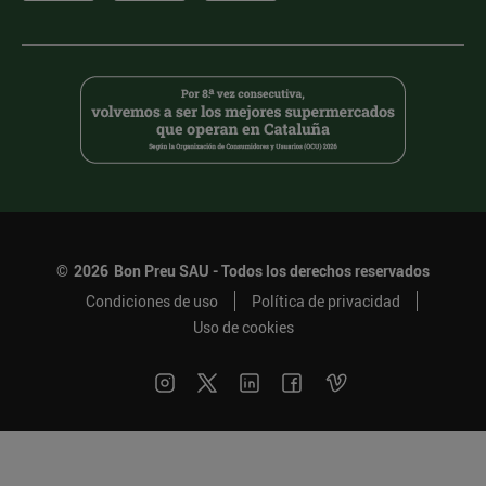
©
2026
Bon Preu SAU - Todos los derechos reservados
Condiciones de uso
Política de privacidad
Uso de cookies