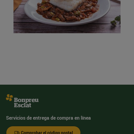
Servicios de entrega de compra en línea
Comprobar el código postal