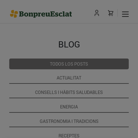
BLOG
TODOS LOS POSTS
ACTUALITAT
CONSELLS I HÀBITS SALUDABLES
ENERGIA
GASTRONOMIA I TRADICIONS
RECEPTES