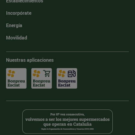
Establecimientos
Incorpórate
Energía
Movilidad
Nuestras aplicaciones