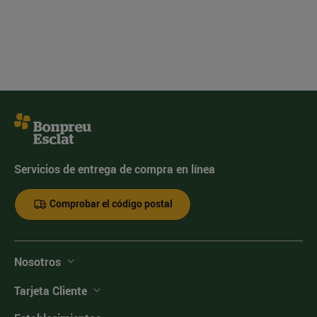
Servicios de entrega de compra en línea
Comprobar el código postal
Nosotros
Tarjeta Cliente