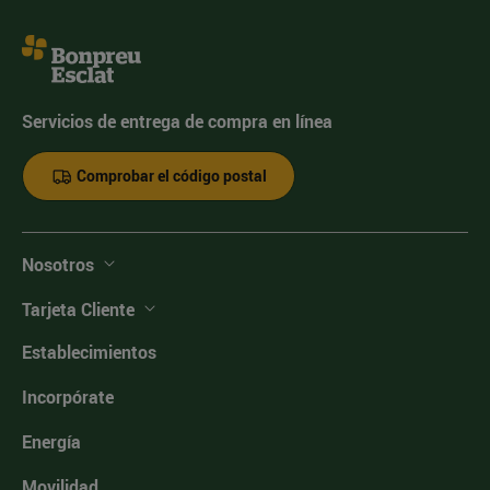
Servicios de entrega de compra en línea
Comprobar el código postal
Nosotros
Tarjeta Cliente
Establecimientos
Incorpórate
Energía
Movilidad