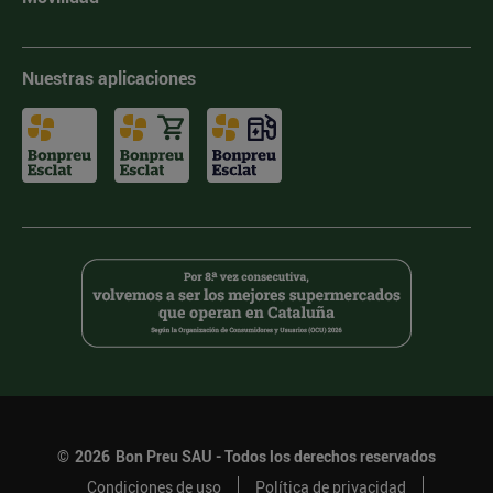
Nuestras aplicaciones
©
2026
Bon Preu SAU - Todos los derechos reservados
Condiciones de uso
Política de privacidad