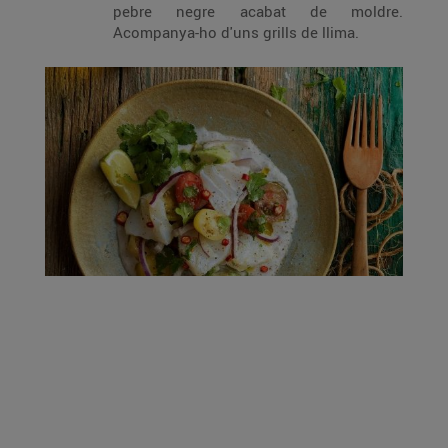
pebre negre acabat de moldre.
Acompanya-ho d'uns grills de llima.