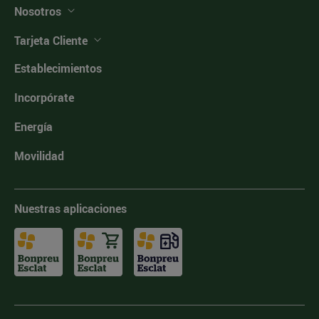
Nosotros
Tarjeta Cliente
Establecimientos
Incorpórate
Energía
Movilidad
Nuestras aplicaciones