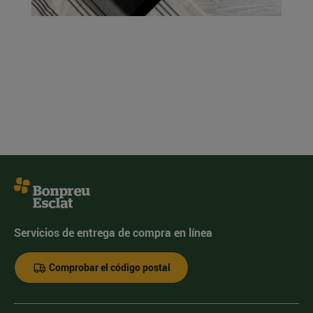
Servicios de entrega de compra en línea
Comprobar el código postal