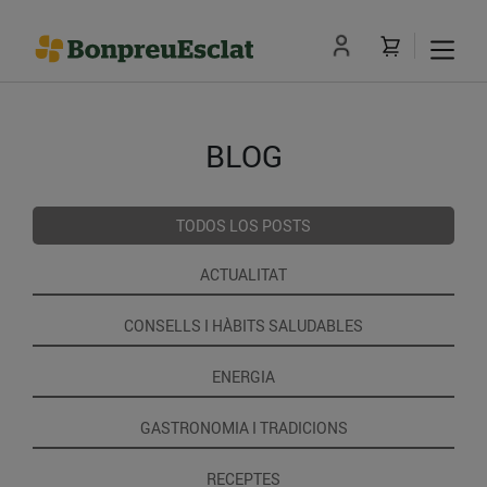
BLOG
TODOS LOS POSTS
ACTUALITAT
CONSELLS I HÀBITS SALUDABLES
ENERGIA
GASTRONOMIA I TRADICIONS
RECEPTES