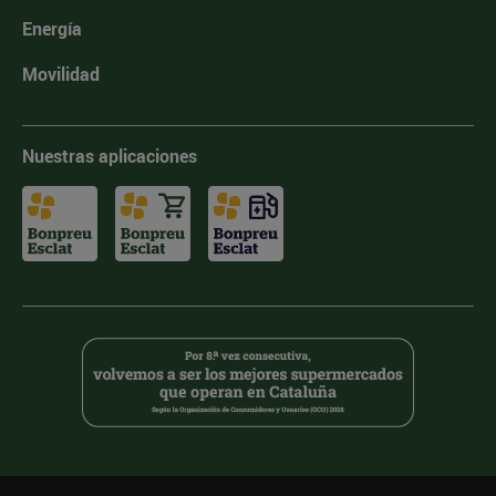
Energía
Movilidad
Nuestras aplicaciones