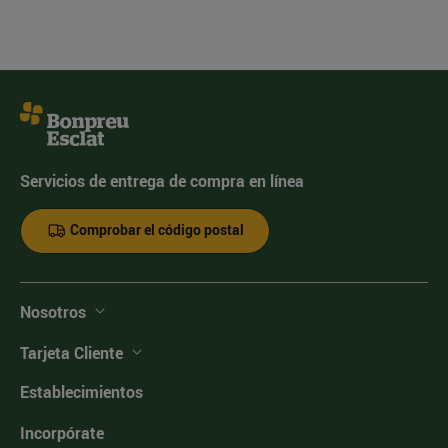
Servicios de entrega de compra en línea
Comprobar el código postal
Nosotros
Tarjeta Cliente
Establecimientos
Incorpórate