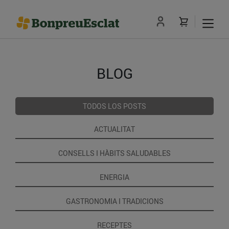
BLOG
TODOS LOS POSTS
ACTUALITAT
CONSELLS I HÀBITS SALUDABLES
ENERGIA
GASTRONOMIA I TRADICIONS
RECEPTES