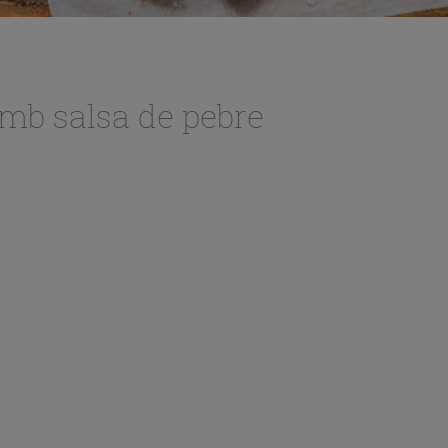
amb salsa de pebre