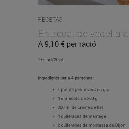
RECETAS
Entrecot de vedella 
A 9,10 € per ració
17/abril/2024
Ingredients per a 4 persones:
1 pot de pebre verd en gra
4 entrecots de 200 g
200 ml de crema de llet
4 cullerades de mantega
2 cullerades de mostassa de Dijon