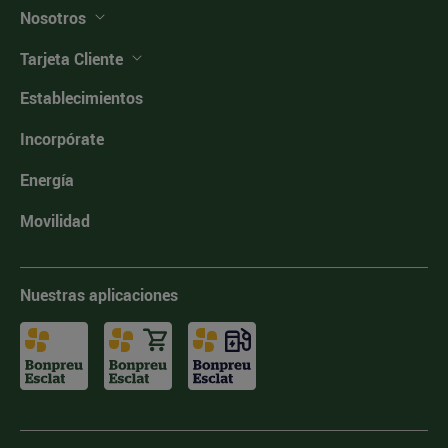
Nosotros
Tarjeta Cliente
Establecimientos
Incorpórate
Energía
Movilidad
Nuestras aplicaciones