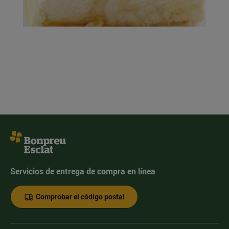
Servicios de entrega de compra en línea
Comprobar el código postal