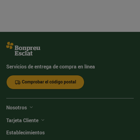
Servicios de entrega de compra en línea
Comprobar el código postal
Nosotros
Tarjeta Cliente
Establecimientos