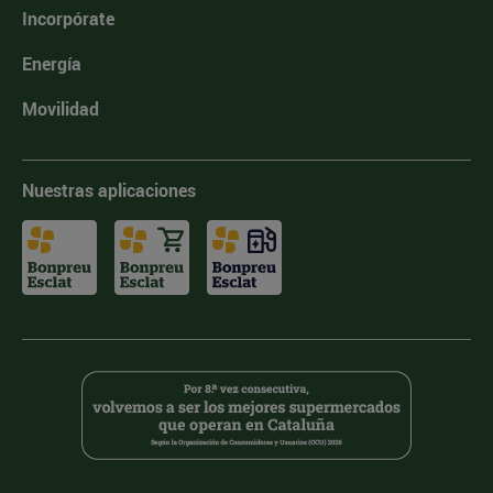
Incorpórate
Energía
Movilidad
Nuestras aplicaciones