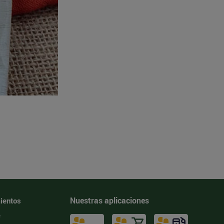
Nuestras aplicaciones
ientos
e