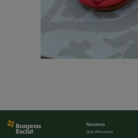
Nosotros
Qué ofrecemos