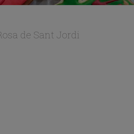
 Rosa de Sant Jordi