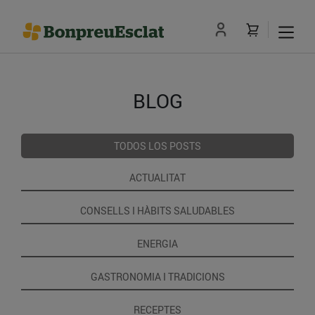
BLOG
TODOS LOS POSTS
ACTUALITAT
CONSELLS I HÀBITS SALUDABLES
ENERGIA
GASTRONOMIA I TRADICIONS
RECEPTES