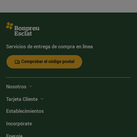
Servicios de entrega de compra en línea
Comprobar el código postal
Nosotros
Tarjeta Cliente
Establecimientos
Incorpórate
Energía