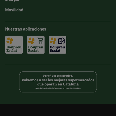
Movilidad
Nuestras aplicaciones