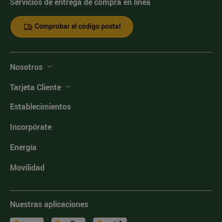
Servicios de entrega de compra en línea
Comprobar el código postal
Nosotros
Tarjeta Cliente
Establecimientos
Incorpórate
Energía
Movilidad
Nuestras aplicaciones