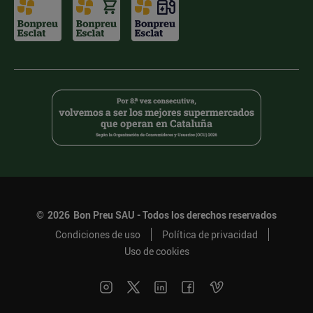
©
2026
Bon Preu SAU - Todos los derechos reservados
Condiciones de uso
Política de privacidad
Uso de cookies