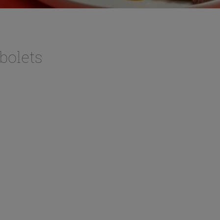
bolets