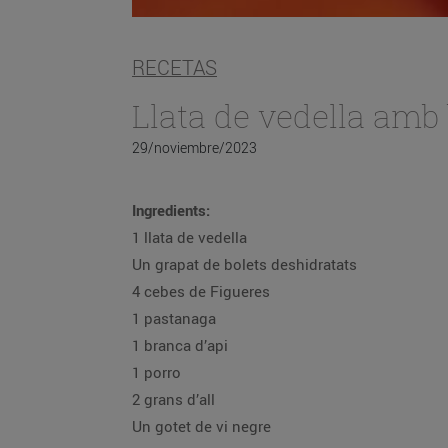
RECETAS
Llata de vedella amb 
29/noviembre/2023
Ingredients:
1 llata de vedella
Un grapat de bolets deshidratats
4 cebes de Figueres
1 pastanaga
1 branca d’api
1 porro
2 grans d’all
Un gotet de vi negre