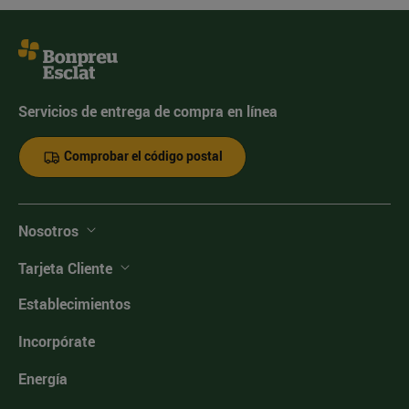
Servicios de entrega de compra en línea
Comprobar el código postal
Nosotros
Tarjeta Cliente
Establecimientos
Incorpórate
Energía