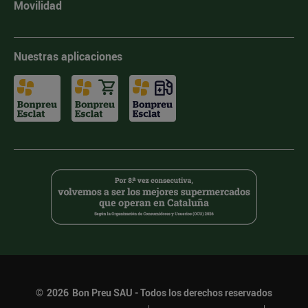
Movilidad
Nuestras aplicaciones
©
2026
Bon Preu SAU - Todos los derechos reservados