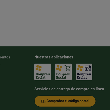
Nuestras aplicaciones
ientos
e
Servicios de entrega de compra en línea
Comprobar el código postal