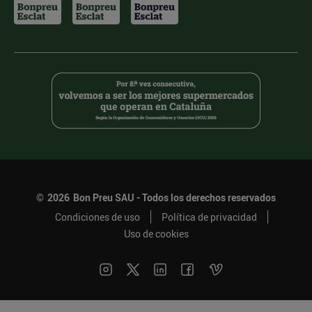
©
2026
Bon Preu SAU - Todos los derechos reservados
Condiciones de uso
Política de privacidad
Uso de cookies