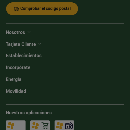
Comprobar el código postal
Nosotros
Tarjeta Cliente
Establecimientos
Incorpórate
Energía
Movilidad
Nuestras aplicaciones