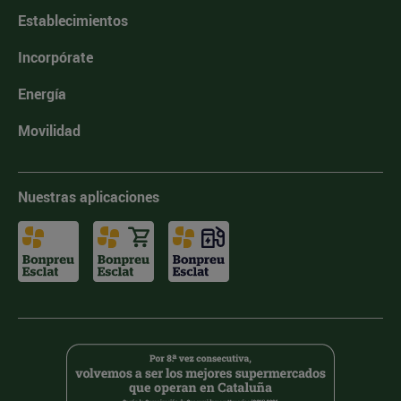
Establecimientos
Incorpórate
Energía
Movilidad
Nuestras aplicaciones