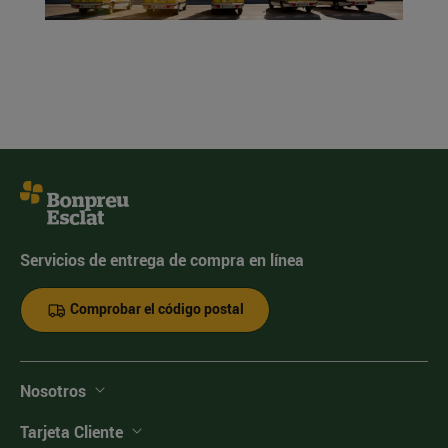
Servicios de entrega de compra en línea
Comprobar el código postal
Nosotros
Tarjeta Cliente