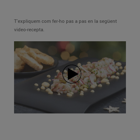
T'expliquem com fer-ho pas a pas en la següent
video-recepta.