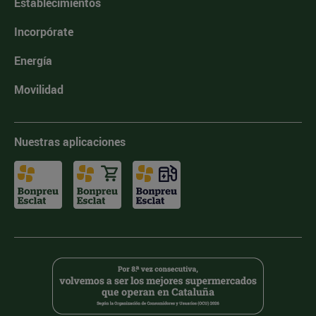
Establecimientos
Incorpórate
Energía
Movilidad
Nuestras aplicaciones