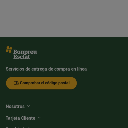
Servicios de entrega de compra en línea
Comprobar el código postal
Nosotros
Tarjeta Cliente