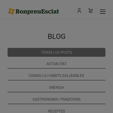
BLOG
TODOS LOS POSTS
ACTUALITAT
CONSELLS I HÀBITS SALUDABLES
ENERGIA
GASTRONOMIA I TRADICIONS
RECEPTES