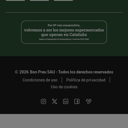
©
2026
Bon Preu SAU - Todos los derechos reservados
Condiciones de uso
Política de privacidad
Uso de cookies