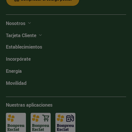
Nosotros
Tarjeta Cliente
Establecimientos
Incorpórate
Energía
Movilidad
Nuestras aplicaciones