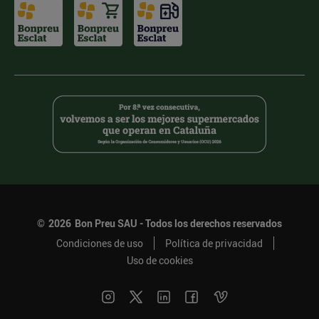
©
2026
Bon Preu SAU - Todos los derechos reservados
Condiciones de uso
Política de privacidad
Uso de cookies