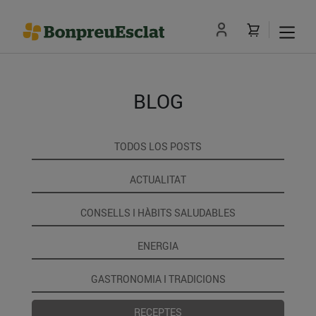
BLOG
TODOS LOS POSTS
ACTUALITAT
CONSELLS I HÀBITS SALUDABLES
ENERGIA
GASTRONOMIA I TRADICIONS
RECEPTES