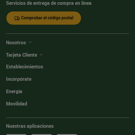
Servicios de entrega de compra en línea
Comprobar el código postal
Nosotros
Tarjeta Cliente
Establecimientos
Incorpórate
Energía
Movilidad
Nuestras aplicaciones