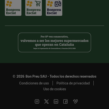
©
2026
Bon Preu SAU - Todos los derechos reservados
Condiciones de uso
Política de privacidad
Uso de cookies