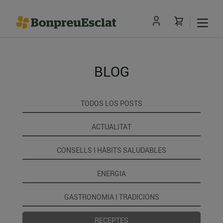
BLOG
TODOS LOS POSTS
ACTUALITAT
CONSELLS I HÀBITS SALUDABLES
ENERGIA
GASTRONOMIA I TRADICIONS
RECEPTES