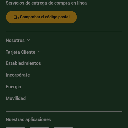
Servicios de entrega de compra en línea
Comprobar el código postal
Nosotros
Tarjeta Cliente
Establecimientos
Incorpórate
Energía
Movilidad
Nuestras aplicaciones