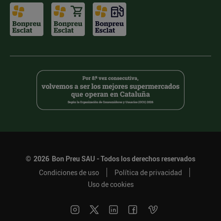
©
2026
Bon Preu SAU - Todos los derechos reservados
Condiciones de uso
Política de privacidad
Uso de cookies