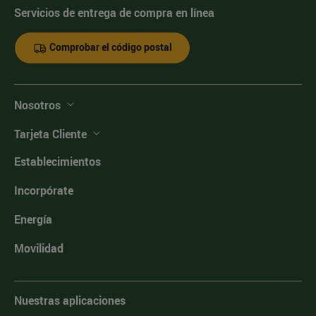
Servicios de entrega de compra en línea
Comprobar el código postal
Nosotros
Tarjeta Cliente
Establecimientos
Incorpórate
Energía
Movilidad
Nuestras aplicaciones