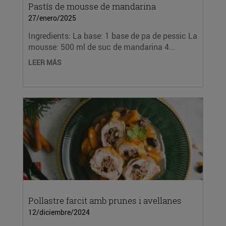
Pastís de mousse de mandarina
27/enero/2025
Ingredients: La base: 1 base de pa de pessic La
mousse: 500 ml de suc de mandarina 4...
LEER MÁS
Pollastre farcit amb prunes i avellanes
12/diciembre/2024