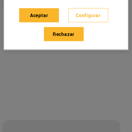
Aceptar
Configurar
Rechazar