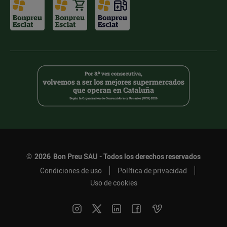
©
2026
Bon Preu SAU - Todos los derechos reservados
Condiciones de uso
Política de privacidad
Uso de cookies