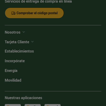
Servicios de entrega de compra en línea
Comprobar el código postal
Nosotros
Tarjeta Cliente
Establecimientos
Incorpórate
Energía
Movilidad
Nuestras aplicaciones