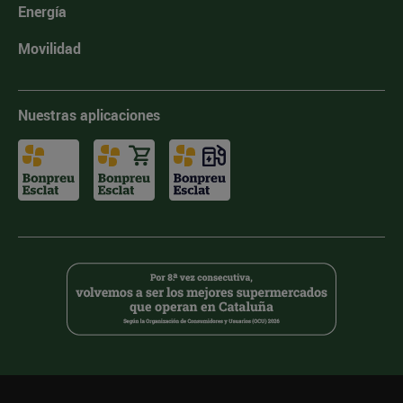
Energía
Movilidad
Nuestras aplicaciones