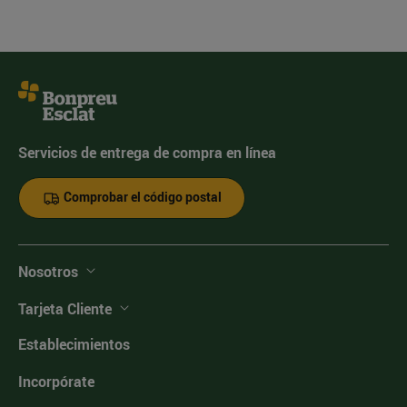
Servicios de entrega de compra en línea
Comprobar el código postal
Nosotros
Tarjeta Cliente
Establecimientos
Incorpórate