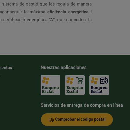
n sistema de gestió que les regula de manera
er aconseguir la màxima
eficiència energètica i
certificació energètica “A”, que concedeix la
Nuestras aplicaciones
ientos
e
Servicios de entrega de compra en línea
Comprobar el código postal