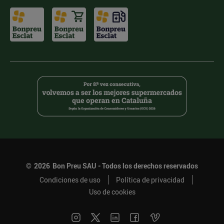
©
2026
Bon Preu SAU - Todos los derechos reservados
Condiciones de uso
Política de privacidad
Uso de cookies