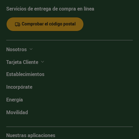
Servicios de entrega de compra en línea
Comprobar el código postal
Nosotros
Tarjeta Cliente
Establecimientos
Incorpórate
Energía
Movilidad
Nuestras aplicaciones