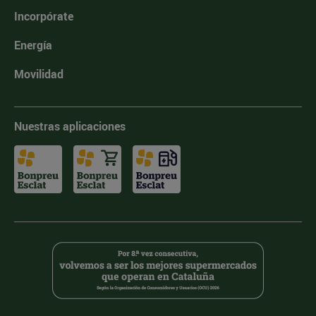
Incorpórate
Energía
Movilidad
Nuestras aplicaciones