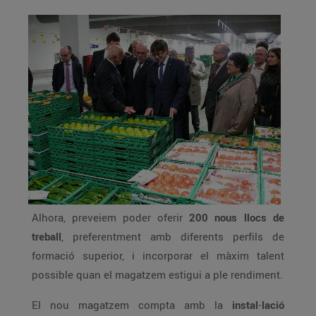
Alhora, preveiem poder oferir
200 nous llocs de
treball
, preferentment amb diferents perfils de
formació superior, i incorporar el màxim talent
possible quan el magatzem estigui a ple rendiment.
El nou magatzem compta amb la
instal·lació