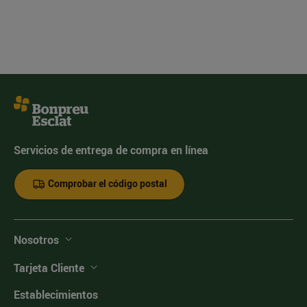
Servicios de entrega de compra en línea
Comprobar el código postal
Nosotros
Tarjeta Cliente
Establecimientos