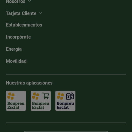
Nosotros
Tarjeta Cliente
Establecimientos
Incorpórate
Energía
Movilidad
Nuestras aplicaciones