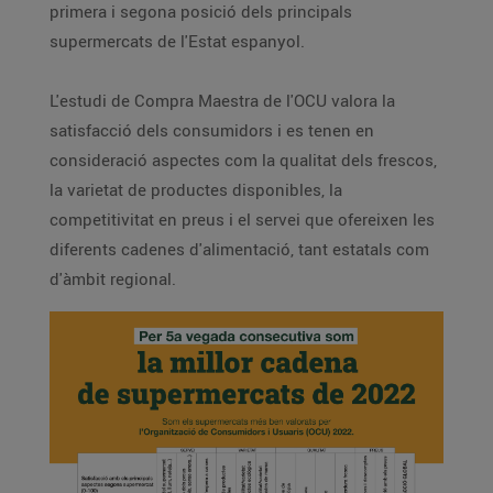
primera i segona posició dels principals
supermercats de l'Estat espanyol.
L'estudi de Compra Maestra de l'OCU valora la
satisfacció dels consumidors i es tenen en
consideració aspectes com la qualitat dels frescos,
la varietat de productes disponibles, la
competitivitat en preus i el servei que ofereixen les
diferents cadenes d'alimentació, tant estatals com
d'àmbit regional.