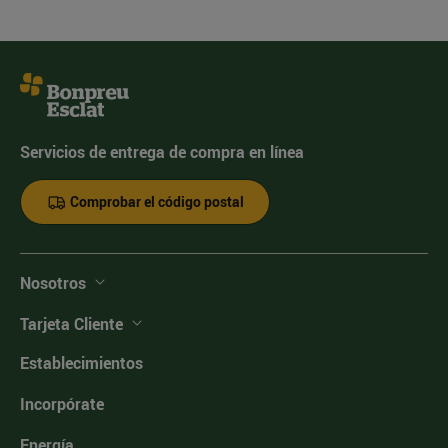
Servicios de entrega de compra en línea
Comprobar el código postal
Nosotros
Tarjeta Cliente
Establecimientos
Incorpórate
Energía