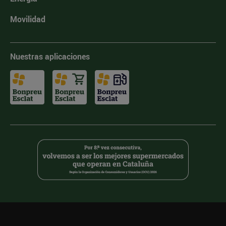
Movilidad
Nuestras aplicaciones